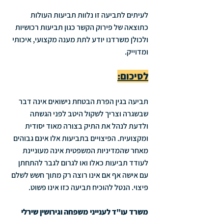
לעיתים לתביעה זו נלוות תביעות העולות 
כתוצאה של פירוק הקשר כגון תביעות רכושיות 
ולכולן משרדנו יודע לתת מענה מקצועי, איכותי 
ומדוייק.
לסיכום:
תביעה בגין הפרת הבטחת נישואים אינה דבר 
שבשגרה וצריך לשקול היטב לפני הגשתה 
ולדעת לנהל את התיק בצורה מאוד יסודית 
ומקצועית. הפיצויים בתביעות אלו אינם גבוהים 
מאחר שהמדיניות המשפטית אינה מעוניינת 
לעודד תביעות כאלו ואו לגרום לגבר להתחתן 
עם אישה אף אם אינו רוצה רק מתוך חשש לשלם 
פיצוי. הנטל להוכיח תביעה כזו אינו פשוט.
משרד עו"ד לענייני משפחה וגירושין שירלי 