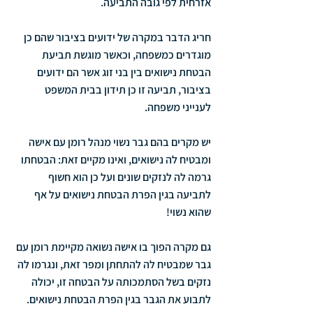
אזרחית לפי גובה התביעה.
חריג הדבר במקרה של ידועים בציבור שהם כן 
מוגדרים כמשפחה, וכאשר מוגשת תביעת 
הבטחת נישואים בין בני זוג אשר הם ידועים 
בציבור, תביעה זו כן תידון בבית המשפט 
לענייני משפחה.
יש מקרים בהם גבר נשוי מנהל רומן עם אישה 
ומבטיח לה נישואים, ואינו מקיים זאת: הבטחתו 
גרמה לה לנזקים שונים ועל כן הוא חשוף 
לתביעה בגין הפרת הבטחת נישואים על אף 
שהוא נשוי!
גם מקרה הפוך בו אישה נשואה מקיימת רומן עם 
גבר שמבטיח לה להתחתן ומפר זאת, ונגרמו לה 
נזקים בשל הסתמכותה על הבטחה זו, יכולה 
לתבוע את הגבר בגין הפרת הבטחת נישואים.