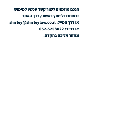
הנכם מוזמנים ליצור קשר עכשיו למימוש 
זכאותכם לייעוץ ראשוני, דרך האתר
או דרך המייל: 
shirley@shirleylaw.co.il
או בנייד: 052-5258022
ונחזור אליכם בהקדם.