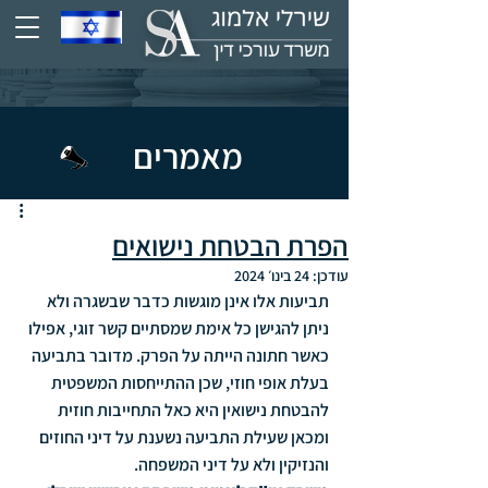
מאמרים
הפרת הבטחת נישואים
עודכן:
24 בינו׳ 2024
תביעות אלו אינן מוגשות כדבר שבשגרה ולא 
ניתן להגישן כל אימת שמסתיים קשר זוגי, אפילו 
כאשר חתונה הייתה על הפרק. מדובר בתביעה 
בעלת אופי חוזי, שכן ההתייחסות המשפטית 
להבטחת נישואין היא כאל התחייבות חוזית 
ומכאן שעילת התביעה נשענת על דיני החוזים 
והנזיקין ולא על דיני המשפחה.