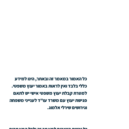
כל האמור במאמר זה ובאתר, הינו למידע 
כללי בלבד ואין לראות באמור יעוץ משפטי. 
למטרת קבלת יעוץ משפטי אישי יש לתאם 
פגישת יעוץ עם משרד עו"ד לענייני משפחה 
וגירושים שירלי אלמוג.