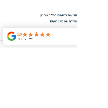
תביעות רכושיות בהליך גירושין
פרידה שאינה גירושים
הצג הכול
פוסטים אחרונים