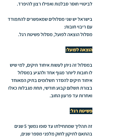
לביטויי חוסר סבלנות ואפילו רצון להיפרד.
בישראל יש שני מסלולים שמאפשרים להתמודד 
עם ריבוי חובות:
מסלול הוצאה לפועל, מסלול פשיטת רגל.
הוצאה לפועל:
במסלול זה ניתן לעשות איחוד תיקים, למי שיש 
לו חובות ליותר מגוף אחד ולהגיע במסלול 
איחוד תיקים להסדר תשלומים בתיק המאוחד 
בצורת תשלום קבוע חודשי, תחת מגבלות כאלו 
ואחרות עד פרעון החוב. 
פשיטת רגל
:
זה תהליך שמתחילתו עד סופו נמשך 5 שנים 
בהתאם לתיקון לחוק מלפני מספר שנים, 