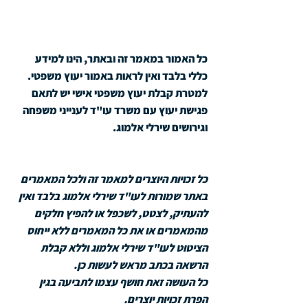
כל האמור במאמר זה ובאתר, הינו למידע 
כללי בלבד ואין לראות באמור יעוץ משפטי. 
למטרת קבלת יעוץ משפטי אישי יש לתאם 
פגישת יעוץ עם משרד עו"ד לענייני משפחה 
וגירושים שירלי אלמוג.
כל זכויות היוצרים למאמר זה ולכל המאמרים 
באתר שמורות לעו"ד שירלי אלמוג בלבד ואין 
להעתיק, לצטט, לשכפל או להפיץ חלקים 
מהמאמרים או את כל המאמרים ללא ייחוס 
הציטוט לעו"ד שירלי אלמוג וללא קבלת 
הרשאה בכתב מראש לעשות כן. 
כל העושה זאת חושף עצמו לתביעה בגין 
הפרת זכויות יוצרים.