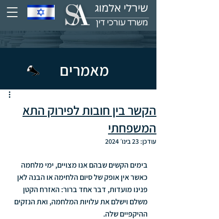
מאמרים
הקשר בין חובות לפירוק התא
המשפחתי
עודכן:
23 בינו׳ 2024
בימים הקשים שבהם אנו מצויים, ימי מלחמה 
כאשר אין אופק של סיום הלחימה או הבנה לאן 
פנינו מועדות, דבר אחד ברור: האזרח הקטן 
משלם וישלם את עלויות המלחמה, ואת הנזקים 
ההיקפיים שלה. 