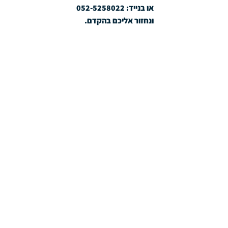
או בנייד: 052-5258022
ונחזור אליכם בהקדם.