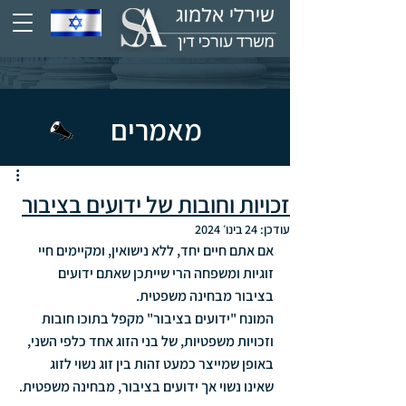
מאמרים
זכויות וחובות של ידועים בציבור
עודכן:
24 בינו׳ 2024
אם אתם חיים יחד, ללא נישואין, ומקיימים חיי 
זוגיות ומשפחה הרי שייתכן שאתם ידועים 
בציבור מבחינה משפטית.  
המונח "ידועים בציבור" מקפל בתוכו חובות 
וזכויות משפטיות, של בני הזוג אחד כלפי השני, 
באופן שמייצר כמעט זהות בין זוג נשוי לזוג 
שאינו נשוי אך ידועים בציבור, מבחינה משפטית.