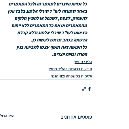
כל זכויות היוצרים למאמר זה ולכל המאמרים 
באתר שמורות לעו"ד שירלי אלמוג בלבד ואין 
להעתיק, לצטט, לשכפל או להפיץ חלקים 
מהמאמרים או את כל המאמרים ללא ייחוס 
הציטוט לעו"ד שירלי אלמוג וללא קבלת 
הרשאה בכתב מראש לעשות כן. 
כל העושה זאת חושף עצמו לתביעה בגין 
הפרת זכויות יוצרים.
הליכי גירושין
תביעות רכושיות בהליך גירושין
אלימות במשפחה וצווי הגנה
הצג הכול
פוסטים אחרונים