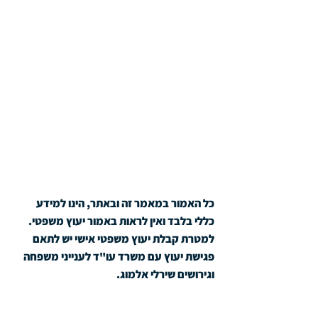
כל האמור במאמר זה ובאתר, הינו למידע 
כללי בלבד ואין לראות באמור יעוץ משפטי. 
למטרת קבלת יעוץ משפטי אישי יש לתאם 
פגישת יעוץ עם משרד עו"ד לענייני משפחה 
וגירושים שירלי אלמוג.