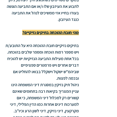
לתבוע את העיזבון שלו ו/או אם התביעה הוגשה 
בעודו בחייו אזי ממשיכים לנהל את התביעה 
כנגד העיזבון.
מהי חובת ההוכחה בתיקים נזיקיים?
בתיקים נזיקיים חובת ההוכחה היא על התובע/ת 
ויש מספר רמות הוכחה ומספר שלבים בהוכחה.
בכל אחת מעילות התביעה הנזיקיות יש להוכיח 
דברים אחרים ויש פרמטרים ספציפיים 
שביהמ"ש ישקול וישקלל בבואו להחליט אם 
ובכמה לפצות. 
ניהול תיק נזיקין במסגרת דיני המשפחה הינו 
עניין המצריך בקיאות רבה בתחומים שאינם 
קשורים רק למכלול דיני המשפחה, כי אם 
למערכות דינים אחרות כמו הדין הפלילי, דיני 
מקרקעין, דיני נזיקין, דיני לשון הרע וכיו"ב. 