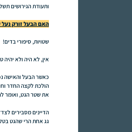
ותעודת הגירושים תשלח
האם הבעל זורק נעל ע
שטויות, סיפורי בדים!
אין, לא היה ולא יהיה 
כאשר הבעל והאישה נכנ
הולכת לקצה החדר וחוז
את שטר הגט, ואומר לה
הדיינים מסבירים לצדד
גג אחת הרי שהגט בטל, 