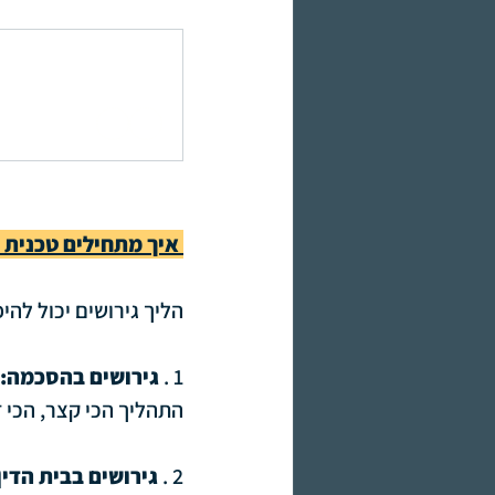
 איך מתחילים טכנית את הליך הגירושים?
הליך גירושים יכול לה
1 . 
גירושים בהסכמה: 
התהליך הכי קצר, הכי זו
2 . 
גירושים בבית הדין