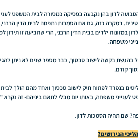
בועה לדון בהן נקבעה בפסיקה כמסורה לבית המשפט לעניינ
ינים. במקרה כזה, גם אם הסמכות נתפסה לבית הדין הרבני, 
ן במזונות ילדים בבית הדין הרבני, הרי שתביעה זו תידון לפ
ייני משפחה.
ל בהגשת בקשה לישוב סכסוך, כבר מספר שנים לא ניתן להגי
סוך קודם.
ליטים בנפרד לפתוח תיק לישוב סכסוך ואחד מהם הולך לבית ה
 לענייני משפחה, באותו יום מבלי לתאם ביניהם- זה נקרא "מ
פה? שם תהיה הסמכות לדון.
ליכי הגירושים?