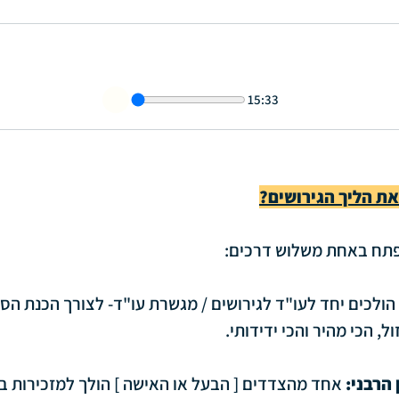
15:33
יפתח באחת משלוש דרכים:
הולכים יחד לעו"ד לגירושים / מגשרת עו"ד- לצורך הכנת הסכם
ל, הכי מהיר והכי ידידותי.
 הרבני:
 אחד מהצדדים [ הבעל או האישה ] הולך למזכירות בית