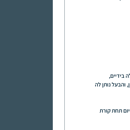
בידיים, 
 והבעל נותן לה 
ום תחת קורת 