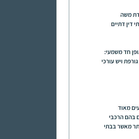
דת משה 
 דין דתיים 
פן חד משמעי: 
ורפת ויש עורכי 
ים מאוד 
ם בהם הרכבי 
ותר מאשר בבתי 