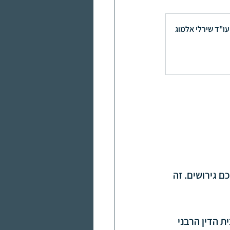
עו"ד שירלי אלמוג
 גירושים. זה 
 הדין הרבני 