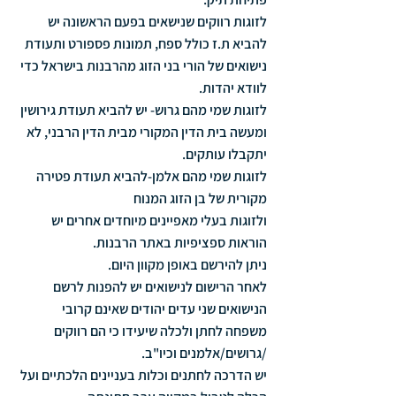
לזוגות רווקים שנישאים בפעם הראשונה יש 
להביא ת.ז כולל ספח, תמונות פספורט ותעודת 
נישואים של הורי בני הזוג מהרבנות בישראל כדי 
לוודא יהדות.
לזוגות שמי מהם גרוש- יש להביא תעודת גירושין 
ומעשה בית הדין המקורי מבית הדין הרבני, לא 
יתקבלו עותקים.
לזוגות שמי מהם אלמן-להביא תעודת פטירה 
מקורית של בן הזוג המנוח
ולזוגות בעלי מאפיינים מיוחדים אחרים יש 
הוראות ספציפיות באתר הרבנות.
ניתן להירשם באופן מקוון היום.
לאחר הרישום לנישואים יש להפנות לרשם 
הנישואים שני עדים יהודים שאינם קרובי 
משפחה לחתן ולכלה שיעידו כי הם רווקים 
/גרושים/אלמנים וכיו"ב.
יש הדרכה לחתנים וכלות בעניינים הלכתיים ועל 