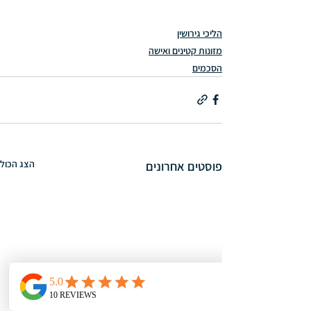
הליכי גירושין
מזונות קטינים ואישה
הסכמים
הצג הכול
פוסטים אחרונים