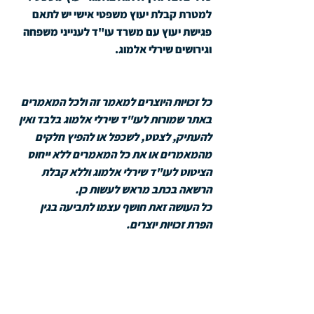
למטרת קבלת יעוץ משפטי אישי יש לתאם 
פגישת יעוץ עם משרד עו"ד לענייני משפחה 
וגירושים שירלי אלמוג.
כל זכויות היוצרים למאמר זה ולכל המאמרים 
באתר שמורות לעו"ד שירלי אלמוג בלבד ואין 
להעתיק, לצטט, לשכפל או להפיץ חלקים 
מהמאמרים או את כל המאמרים ללא ייחוס 
הציטוט לעו"ד שירלי אלמוג וללא קבלת 
הרשאה בכתב מראש לעשות כן. 
כל העושה זאת חושף עצמו לתביעה בגין 
הפרת זכויות יוצרים.