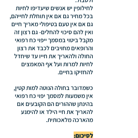
ולסבול. 
לחילופין יש אנשים שיעדיפו לחיות 
בכל מחיר גם אם אין תוחלת לחייהם, 
גם אם אין טעם בטיפולי מאריך חיים 
ואין להם סיכוי להחלים- גם רצון זה 
מקבל ביטוי במסמך ייפוי כח רפואי 
והרופאים מחויבים לכבד את רצון 
החולה ולהאריך את חייו עד שיחדל 
לחיות למרות ועל אף המאמצים 
להחזיקו בחיים.
כשמדובר בחולה הנוטה למות קטין, 
אין משמעות למסמך יפוי כח רפואי 
בהינתן שההורים הם הקובעים אם 
להאריך את חיי הילד או להימנע 
מהארכה מלאכותית.
לסיכום: