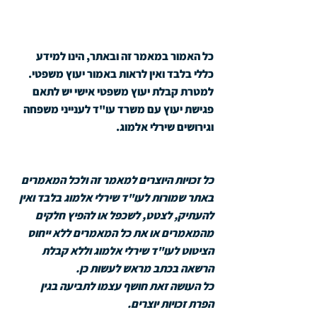
כל האמור במאמר זה ובאתר, הינו למידע 
כללי בלבד ואין לראות באמור יעוץ משפטי. 
למטרת קבלת יעוץ משפטי אישי יש לתאם 
פגישת יעוץ עם משרד עו"ד לענייני משפחה 
וגירושים שירלי אלמוג.
כל זכויות היוצרים למאמר זה ולכל המאמרים 
באתר שמורות לעו"ד שירלי אלמוג בלבד ואין 
להעתיק, לצטט, לשכפל או להפיץ חלקים 
מהמאמרים או את כל המאמרים ללא ייחוס 
הציטוט לעו"ד שירלי אלמוג וללא קבלת 
הרשאה בכתב מראש לעשות כן. 
כל העושה זאת חושף עצמו לתביעה בגין 
הפרת זכויות יוצרים.