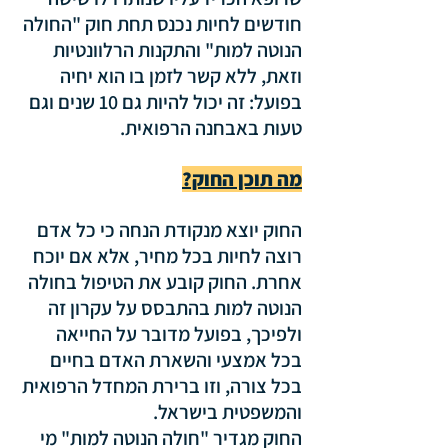
חודשים לחיות נכנס תחת חוק "החולה 
הנוטה למות" והתקנות הרלוונטיות 
וזאת, ללא קשר לזמן בו הוא יחיה 
בפועל: זה יכול להיות גם 10 שנים וגם 
טעות באבחנה הרפואית.
מה תוכן החוק?
החוק יוצא מנקודת הנחה כי כל אדם 
רוצה לחיות בכל מחיר, אלא אם יוכח 
אחרת. החוק קובע את הטיפול בחולה 
הנוטה למות בהתבסס על עקרון זה 
ולפיכך, בפועל מדובר על החייאה 
בכל אמצעי והשארת האדם בחיים 
בכל צורה, וזו ברירת המחדל הרפואית 
והמשפטית בישראל. 
החוק מגדיר "חולה הנוטה למות" מי 