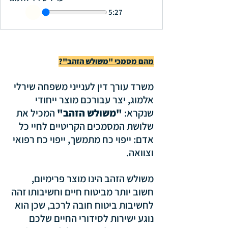
5:27
מהם מסמכי "משולש הזהב"?
משרד עורך דין לענייני משפחה שירלי 
אלמוג, יצר עבורכם מוצר ייחודי 
שנקרא: 
"משולש הזהב"
 המכיל את 
שלושת המסמכים הקריטיים לחיי כל 
אדם: ייפוי כח מתמשך, ייפוי כח רפואי 
וצוואה. 
משולש הזהב הינו מוצר פרימיום, 
חשוב יותר מביטוח חיים וחשיבותו זהה 
לחשיבות ביטוח חובה לרכב, שכן הוא 
נוגע ישירות לסידורי החיים שלכם 