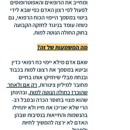
ומחייב את הרופאים והאפוטרופוסים 
לפעול לפי רצון האדם כפי שבא לידי 
ביטוי במסמך הייפוי הכוח הרפואי, גם 
כשזה עומד בניגוד לחזקה הקבועה 
בחוק החולה הנוטה למות.
מה המשמעות של זה?
שאם אדם מילא ייפוי כח רפואי כדין 
וביטא במסמך את רצונו למות בכבוד 
ובנחת מבלי שיחזיקו אותו בחיים 
מחובר למיליון צינורות, 
רק אם ולאחר 
שהוכרז כחולה הנוטה למות
, ובהינתן 
שהוא מצוי בחוסר הכרה ובסבל רב- 
הרי שלא יאריכו את חייו ולא יתחילו 
בהנשמות והחייאות בנסיבות שבהן 
האדם לא ירצה להמשיך לחיות 