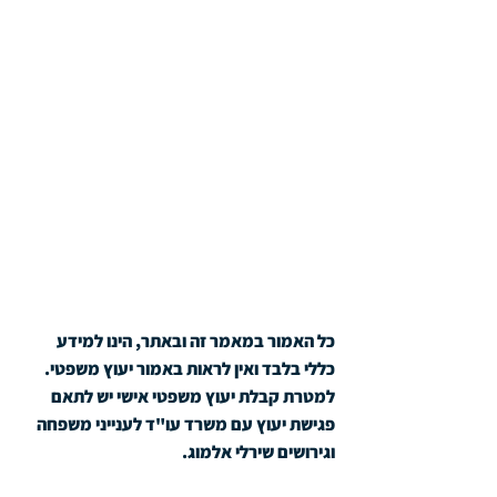
כל האמור במאמר זה ובאתר, הינו למידע 
כללי בלבד ואין לראות באמור יעוץ משפטי. 
למטרת קבלת יעוץ משפטי אישי יש לתאם 
פגישת יעוץ עם משרד עו"ד לענייני משפחה 
וגירושים שירלי אלמוג.