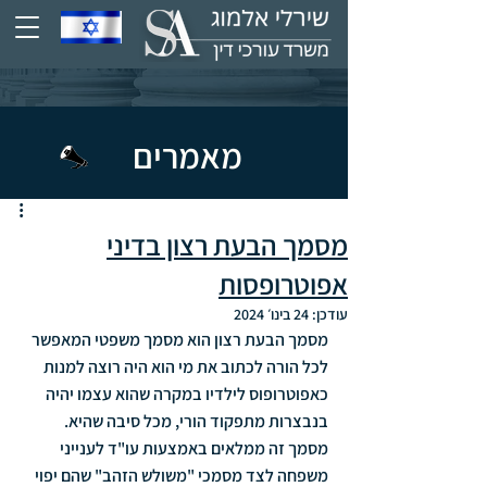
מאמרים
מסמך הבעת רצון בדיני
אפוטרופסות
עודכן:
24 בינו׳ 2024
מסמך הבעת רצון הוא מסמך משפטי המאפשר 
לכל הורה לכתוב את מי הוא היה רוצה למנות 
כאפוטרופוס לילדיו במקרה שהוא עצמו יהיה 
בנבצרות מתפקוד הורי, מכל סיבה שהיא.
מסמך זה ממלאים באמצעות עו"ד לענייני 
משפחה לצד מסמכי "משולש הזהב" שהם יפוי 