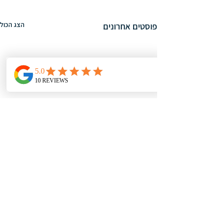
הצג הכול
פוסטים אחרונים
כשרות משפטית
כשרות משפטית זוהי הגדרה