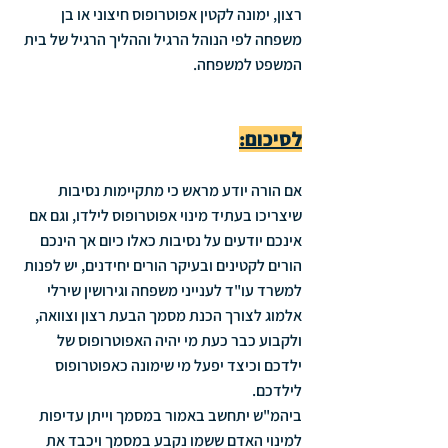
רצון, ימונה לקטין אפוטרופוס חיצוני או בן 
משפחה לפי הנוהל הרגיל וההליך הרגיל של בית 
המשפט למשפחה.
לסיכום:
אם הורה יודע מראש כי מתקיימות נסיבות 
שיצריכו בעתיד מינוי אפוטרופוס לילדו, וגם אם 
אינכם יודעים על נסיבות כאלו כיום אך הינכם 
הורים לקטינים ובעיקר הורים יחידנים, יש לפנות 
למשרד עו"ד לענייני משפחה וגירושין שירלי 
אלמוג לצורך הכנת מסמך הבעת רצון וצוואה, 
ולקבוע כבר כעת מי יהיה האפוטרופוס של 
ילדכם וכיצד יפעל מי שימונה כאפוטרופוס 
לילדכם. 
ביהמ"ש יתחשב באמור במסמך וייתן עדיפות 
למינוי האדם ששמו נקבע במסמך ויכבד את 