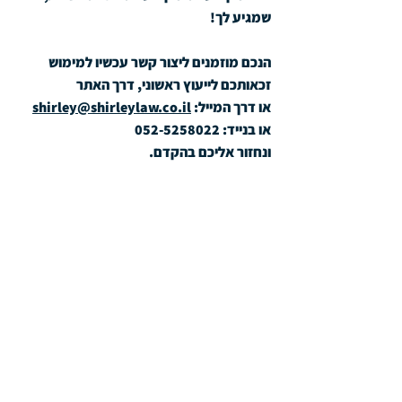
שמגיע לך!
הנכם מוזמנים ליצור קשר עכשיו למימוש 
זכאותכם לייעוץ ראשוני, דרך האתר
או דרך המייל: 
shirley@shirleylaw.co.il
או בנייד: 052-5258022
ונחזור אליכם בהקדם.