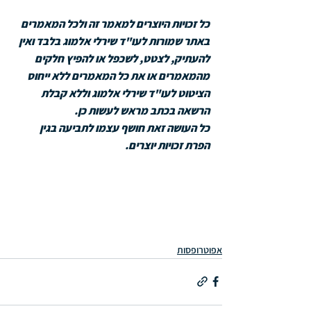
כל זכויות היוצרים למאמר זה ולכל המאמרים 
באתר שמורות לעו"ד שירלי אלמוג בלבד ואין 
להעתיק, לצטט, לשכפל או להפיץ חלקים 
מהמאמרים או את כל המאמרים ללא ייחוס 
הציטוט לעו"ד שירלי אלמוג וללא קבלת 
הרשאה בכתב מראש לעשות כן. 
כל העושה זאת חושף עצמו לתביעה בגין 
הפרת זכויות יוצרים.
אפוטרופסות